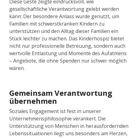
Diese Geste zeigte eindrucksvoll, wie
gesellschaftliche Verantwortung gelebt werden
kann: Der besondere Anlass wurde genutzt, um
Familien mit schwerstkranken Kindern zu
unterstützen und den Alltag dieser Familien ein
Stück leichter zu machen. Das Kinderhospiz bietet
nicht nur professionelle Betreuung, sondern auch
wertvolle Entlastung und Momente des Aufatmens
– Angebote, die ohne Spenden nur schwer möglich
wären.
Gemeinsam Verantwortung
übernehmen
Soziales Engagement ist fest in unserer
Unternehmensphilosophie verankert. Die
Unterstützung von Menschen in herausfordernden
Lebenssituationen liegt uns besonders am Herzen,