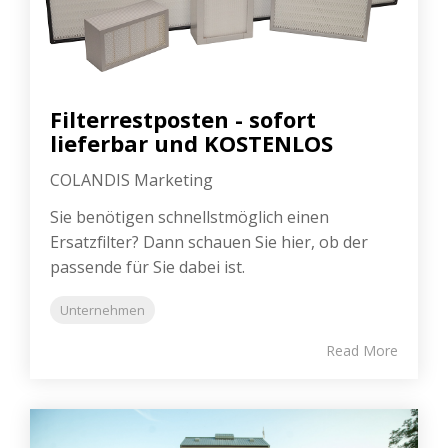
Filterrestposten - sofort
lieferbar und KOSTENLOS
COLANDIS Marketing
Sie benötigen schnellstmöglich einen
Ersatzfilter? Dann schauen Sie hier, ob der
passende für Sie dabei ist.
Unternehmen
Read More