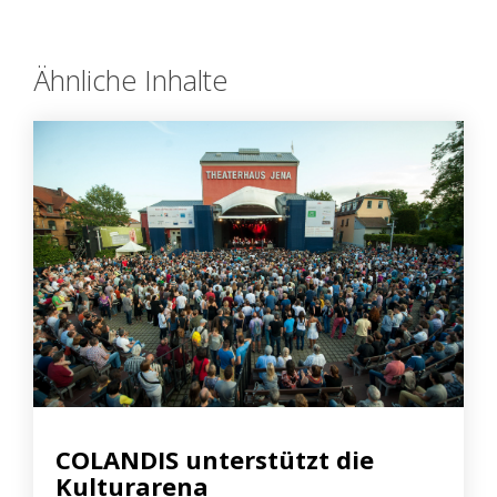
Ähnliche Inhalte
COLANDIS unterstützt die
Kulturarena