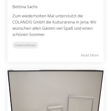
Bettina Sachs
Zum wiederholten Mal unterstützt die
COLANDIS GmbH die Kulturarena in Jena. Wir
wünschen allen Gästen viel Spaß und einen
schönen Sommer.
Unternehmen
Read More