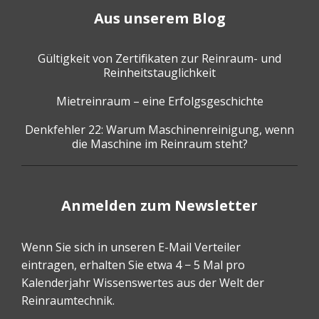
Aus unserem Blog
Gültigkeit von Zertifikaten zur Reinraum- und
Reinheitstauglichkeit
Mietreinraum – eine Erfolgsgeschichte
Denkfehler 22: Warum Maschinenreinigung, wenn
die Maschine im Reinraum steht?
Anmelden zum Newsletter
Wenn Sie sich in unseren E-Mail Verteiler
eintragen, erhalten Sie etwa 4 − 5 Mal pro
Kalenderjahr Wissenswertes aus der Welt der
Reinraumtechnik.