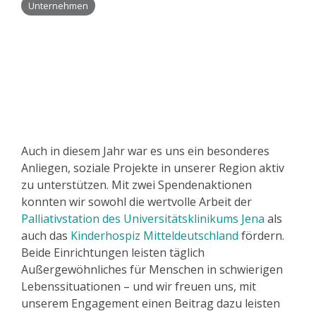
Unternehmen
Auch in diesem Jahr war es uns ein besonderes
Anliegen, soziale Projekte in unserer Region aktiv
zu unterstützen. Mit zwei Spendenaktionen
konnten wir sowohl die wertvolle Arbeit der
Palliativstation des Universitätsklinikums Jena
als
auch das
Kinderhospiz Mitteldeutschland
fördern.
Beide Einrichtungen leisten täglich
Außergewöhnliches für Menschen in schwierigen
Lebenssituationen – und wir freuen uns, mit
unserem Engagement einen Beitrag dazu leisten