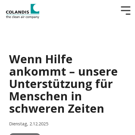
Tog
Me
Wenn Hilfe
ankommt – unsere
Unterstützung für
Menschen in
schweren Zeiten
Dienstag, 2.12.2025