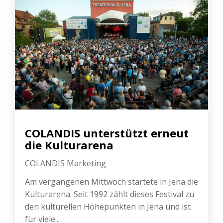
COLANDIS unterstützt erneut
die Kulturarena
COLANDIS Marketing
Am vergangenen Mittwoch startete in Jena die
Kulturarena. Seit 1992 zählt dieses Festival zu
den kulturellen Höhepunkten in Jena und ist
für viele...