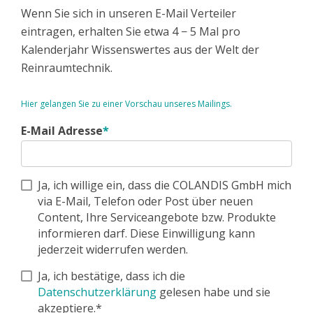
Wenn Sie sich in unseren E-Mail Verteiler
eintragen, erhalten Sie etwa 4 − 5 Mal pro
Kalenderjahr Wissenswertes aus der Welt der
Reinraumtechnik.
Hier gelangen Sie zu einer Vorschau unseres Mailings.
E-Mail Adresse
*
Ja, ich willige ein, dass die COLANDIS GmbH mich
via E-Mail, Telefon oder Post über neuen
Content, Ihre Serviceangebote bzw. Produkte
informieren darf. Diese Einwilligung kann
jederzeit widerrufen werden.
Ja, ich bestätige, dass ich die
Datenschutzerklärung
gelesen habe und sie
akzeptiere.*