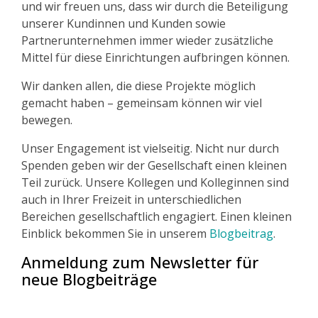
und wir freuen uns, dass wir durch die Beteiligung
unserer Kundinnen und Kunden sowie
Partnerunternehmen immer wieder zusätzliche
Mittel für diese Einrichtungen aufbringen können.
Wir danken allen, die diese Projekte möglich
gemacht haben – gemeinsam können wir viel
bewegen.
Unser Engagement ist vielseitig. Nicht nur durch
Spenden geben wir der Gesellschaft einen kleinen
Teil zurück. Unsere Kollegen und Kolleginnen sind
auch in Ihrer Freizeit in unterschiedlichen
Bereichen gesellschaftlich engagiert. Einen kleinen
Einblick bekommen Sie in unserem
Blogbeitrag
.
Anmeldung zum Newsletter für
neue Blogbeiträge