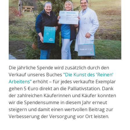
Die jährliche Spende wird zusätzlich durch den
Verkauf unseres Buches
"Die Kunst des 'Reinen'
Arbeitens"
erhöht – für jedes verkaufte Exemplar
gehen 5 €uro direkt an die Palliativstation. Dank
der zahlreichen Käuferinnen und Käufer konnten
wir die Spendensumme in diesem Jahr erneut
steigern und damit einen wertvollen Beitrag zur
Verbesserung der Versorgung vor Ort leisten.