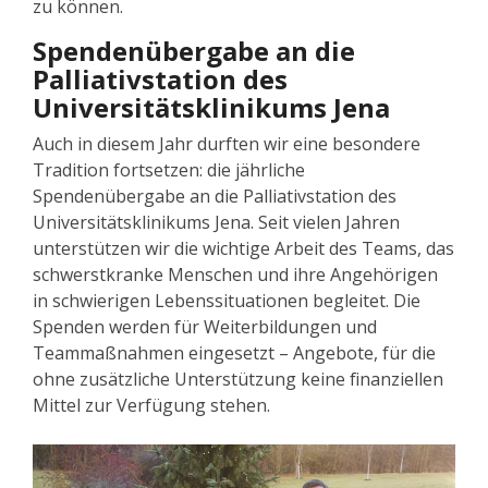
zu können.
Spendenübergabe an die
Palliativstation des
Universitätsklinikums Jena
Auch in diesem Jahr durften wir eine besondere
Tradition fortsetzen: die jährliche
Spendenübergabe an die Palliativstation des
Universitätsklinikums Jena. Seit vielen Jahren
unterstützen wir die wichtige Arbeit des Teams, das
schwerstkranke Menschen und ihre Angehörigen
in schwierigen Lebenssituationen begleitet.
Die
Spenden werden für Weiterbildungen und
Teammaßnahmen eingesetzt – Angebote, für die
ohne zusätzliche Unterstützung keine finanziellen
Mittel zur Verfügung stehen.