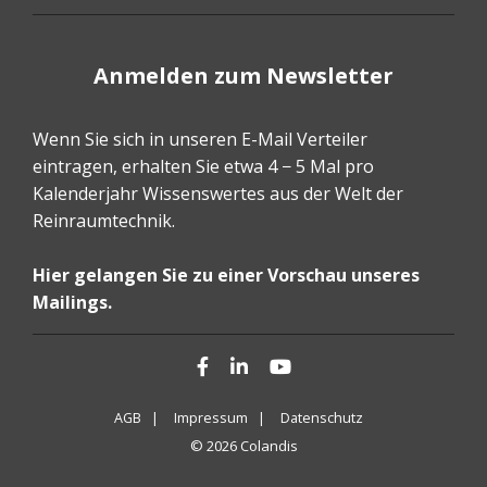
Anmelden zum Newsletter
Wenn Sie sich in unseren E-Mail Verteiler
eintragen, erhalten Sie etwa 4 − 5 Mal pro
Kalenderjahr Wissenswertes aus der Welt der
Reinraumtechnik.
Hier gelangen Sie zu einer Vorschau unseres
Mailings.
Facebook
LinkedIn
YouTube
AGB |
Impressum |
Datenschutz
© 2026 Colandis