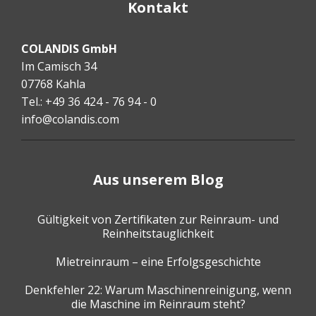
Kontakt
COLANDIS GmbH
Im Camisch 34
07768 Kahla
Tel.: +49 36 424 - 76 94 - 0
info@colandis.com
Aus unserem Blog
Gültigkeit von Zertifikaten zur Reinraum- und
Reinheitstauglichkeit
Mietreinraum – eine Erfolgsgeschichte
Denkfehler 22: Warum Maschinenreinigung, wenn
die Maschine im Reinraum steht?