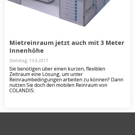
Mietreinraum jetzt auch mit 3 Meter
Innenhöhe
Dienstag, 13.6.2017
Sie benötigen über einen kurzen, flexiblen
Zeitraum eine Lösung, um unter
Reinraumbedingungen arbeiten zu können? Dann
nutzen Sie doch den mobilen Reinraum von
COLANDIS: