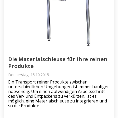
Die Materialschleuse für Ihre reinen
Produkte
Donnerstag, 15.10.2015
Ein Transport reiner Produkte zwischen
unterschiedlichen Umgebungen ist immer häufiger
notwendig. Um einen aufwendigen Arbeitsschritt
des Ver- und Entpackens zu verkürzen, ist es
möglich, eine Materialschleuse zu integrieren und
so die Produkte...