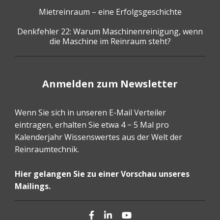
Mietreinraum – eine Erfolgsgeschichte
Denkfehler 22: Warum Maschinenreinigung, wenn
die Maschine im Reinraum steht?
Anmelden zum Newsletter
Wenn Sie sich in unseren E-Mail Verteiler
eintragen, erhalten Sie etwa 4 − 5 Mal pro
Kalenderjahr Wissenswertes aus der Welt der
Reinraumtechnik.
Hier gelangen Sie zu einer Vorschau unseres
Mailings.
Facebook
LinkedIn
YouTube