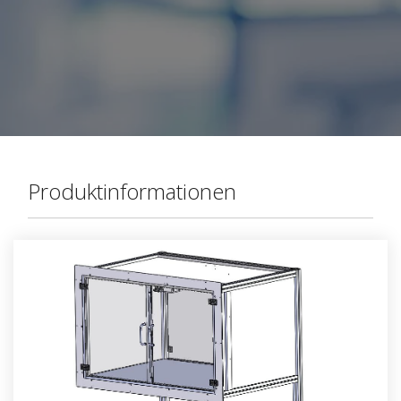
Produktinformationen