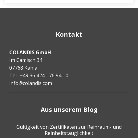
Kontakt
COLANDIS GmbH
Im Camisch 34
07768 Kahla
Tel.: +49 36 424 - 76 94 - 0
info@colandis.com
Aus unserem Blog
Gültigkeit von Zertifikaten zur Reinraum- und
Reinheitstauglichkeit