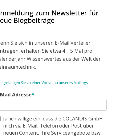
nmeldung zum Newsletter für
eue Blogbeiträge
enn Sie sich in unseren E-Mail Verteiler
intragen, erhalten Sie etwa 4 − 5 Mal pro
alenderjahr Wissenswertes aus der Welt der
einraumtechnik.
er gelangen Sie zu einer Vorschau unseres Mailings.
-Mail Adresse
*
Ja, ich willige ein, dass die COLANDIS GmbH
mich via E-Mail, Telefon oder Post über
neuen Content, Ihre Serviceangebote bzw.