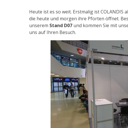
Heute ist es so weit. Erstmalig ist COLANDIS 
die heute und morgen ihre Pforten öffnet.
Bes
unserem
Stand D07
und kommen Sie mit unser
uns auf Ihren Besuch.