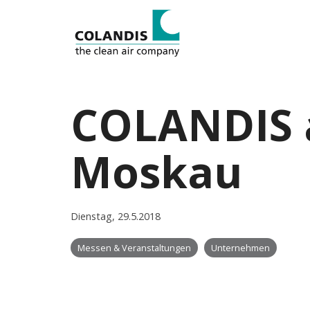
COLANDIS a
Moskau
Dienstag, 29.5.2018
Messen & Veranstaltungen
Unternehmen